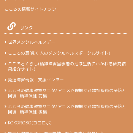
こころの情報サイトチラシ
リンク
世界メンタルヘルスデー
こころの耳(働く人のメンタルヘルスポータルサイト)
こころとくらし(精神障害当事者の地域生活にかかわる研究結
果紹介サイト)
発達障害情報・支援センター
こころの健康教室サニタ/アニメで理解する精神疾患の予防と
回復 -精神保健 前編-
こころの健康教室サニタ/アニメで理解する精神疾患の予防と
回復 -精神保健 後編-
KOKOROBO(ココロボ)