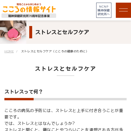
NCNP
精神保健
研究所へ
精神保健研究所70周年記念事業
ストレスとセルフケア
HOME
ストレスとセルフケア（こころの健康のために）
ストレスとセルフケア
ストレスって何？
こころの病気の予防には、ストレスと上手に付き合うことが重
要です。
では、ストレスとはなんでしょうか?
ストレスと聞くと、嫌なことやつらいことを連想される方が多