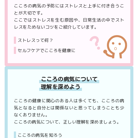
こころの病気の予防にはストレスと上手に付き合うこ
とが大切です。
ここではストレスを生む原因や、日常生活の中でスト
レスをためないコツをご紹介しています。
ストレスって何？
セルフケアでこころを健康に
こころの病気について
理解を深めよう
こころの健康に関心のある人は多くても、こころの病
気となると自分とは関係ないと思ってしまうことも少
なくありません。
こころの病気について、正しい理解を深めましょう。
こころの病気を知ろう