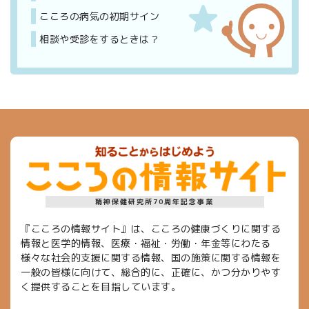
こころの病気の初期サイン
相談や受診をするときは？
精神保健研究所70周年記念事業
『こころの情報サイト』は、こころの健康づくりに関する
情報と医学的情報、医療・福祉・労働・年金等にわたる
様々な社会的支援に関する情報、国の施策に関する情報を
一般の皆様に向けて、総合的に、正確に、かつ分かりやす
く提供することを目指しています。