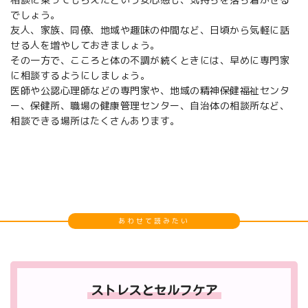
でしょう。
友人、家族、同僚、地域や趣味の仲間など、日頃から気軽に話
せる人を増やしておきましょう。
その一方で、こころと体の不調が続くときには、早めに専門家
に相談するようにしましょう。
医師や公認心理師などの専門家や、地域の精神保健福祉センタ
ー、保健所、職場の健康管理センター、自治体の相談所など、
相談できる場所はたくさんあります。
あわせて読みたい
ストレスとセルフケア