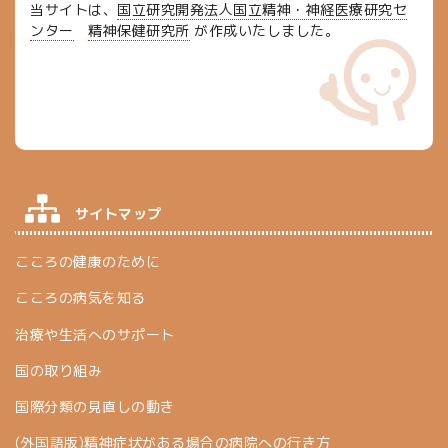
当サイトは、
国立研究開発法人国立精神・神経医療研究セ
ンター
精神保健研究所
が作成いたしました。
サイトマップ
こころの健康のために
こころの病気を知る
治療や生活へのサポート
国の取り組み
国際分類の見直しの動き
(外国語版)精神症状がある場合の病院への行き方