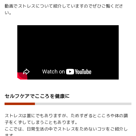
動画でストレスについて紹介していますのでぜひご覧くださ
い。
セルフケアでこころを健康に
ストレスは誰にでもありますが、ためすぎるとこころや体の調
子をくずしてしまうこともあります。
ここでは、日常生活の中でストレスをためないコツをご紹介し
ます。