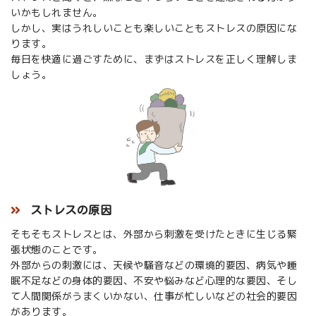
いかもしれません。
しかし、実はうれしいことも楽しいこともストレスの原因にな
ります。
毎日を快適に過ごすために、まずはストレスを正しく理解しま
しょう。
ストレスの原因
そもそもストレスとは、外部から刺激を受けたときに生じる緊
張状態のことです。
外部からの刺激には、天候や騒音などの環境的要因、病気や睡
眠不足などの身体的要因、不安や悩みなど心理的な要因、そし
て人間関係がうまくいかない、仕事が忙しいなどの社会的要因
があります。