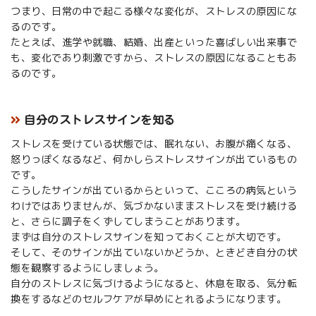
つまり、日常の中で起こる様々な変化が、ストレスの原因にな
るのです。
たとえば、進学や就職、結婚、出産といった喜ばしい出来事で
も、変化であり刺激ですから、ストレスの原因になることもあ
るのです。
自分のストレスサインを知る
ストレスを受けている状態では、眠れない、お腹が痛くなる、
怒りっぽくなるなど、何かしらストレスサインが出ているもの
です。
こうしたサインが出ているからといって、こころの病気という
わけではありませんが、気づかないままストレスを受け続ける
と、さらに調子をくずしてしまうことがあります。
まずは自分のストレスサインを知っておくことが大切です。
そして、そのサインが出ていないかどうか、ときどき自分の状
態を観察するようにしましょう。
自分のストレスに気づけるようになると、休息を取る、気分転
換をするなどのセルフケアが早めにとれるようになります。