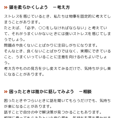
頭を柔らかくしよう －考え方
ストレスを感じているとき、私たちは物事を固定的に考えてし
まうことがあります。
たとえば、「必ず、○○をしなければならない」と考えてい
て、それがうまくいかないときには強いストレスを感じてしま
うでしょう。
問題点や良くないことばかりに注目しがちになります。
そんなとき、良くないことばかりではなく、実際にできている
こと、うまくいっていることに注意を向けるのもよいでしょ
う。
考え方やものの見方を少し変えてみるだけで、気持ちが少し楽
になることがあります。
困ったときは誰かに話してみよう －相談
困ったときやつらいときに話を聞いてもらうだけでも、気持ち
が楽になることがあります。
話すことで自分の中で解決策が見つかることもあります。
相談に乗ってもらえたという安心感も、気持ちを落ち着かせる