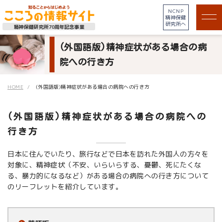
NCNP
精神保健
研究所へ
精神保健研究所70周年記念事業
(外国語版)精神症状がある場合の病
院への行き方
HOME
(外国語版)精神症状がある場合の病院への行き方
(外国語版)精神症状がある場合の病院への
行き方
日本に住んでいたり、旅行などで日本を訪れた外国人の方々を
対象に、精神症状（不安、いらいらする、憂鬱、死にたくな
る、暴力的になるなど）がある場合の病院への行き方について
のリーフレットを紹介しています。