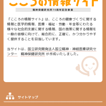
精神保健研究所70周年記念事業
『こころの情報サイト』は、こころの健康づくりに関する
情報と医学的情報、医療・福祉・労働・年金等にわたる
様々な社会的支援に関する情報、国の施策に関する情報を
一般の皆様に向けて、総合的に、正確に、かつ分かりやす
く提供することを目指しています。
当サイトは、
国立研究開発法人国立精神・神経医療研究セ
ンター
精神保健研究所
が作成いたしました。
サイトマップ