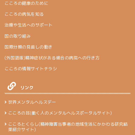
こころの健康のために
こころの病気を知る
治療や生活へのサポート
国の取り組み
国際分類の見直しの動き
(外国語版)精神症状がある場合の病院への行き方
こころの情報サイトチラシ
リンク
世界メンタルヘルスデー
こころの耳(働く人のメンタルヘルスポータルサイト)
こころとくらし(精神障害当事者の地域生活にかかわる研究結
果紹介サイト)