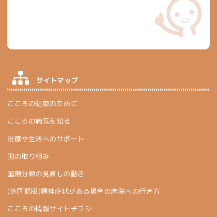
サイトマップ
こころの健康のために
こころの病気を知る
治療や生活へのサポート
国の取り組み
国際分類の見直しの動き
(外国語版)精神症状がある場合の病院への行き方
こころの情報サイトチラシ