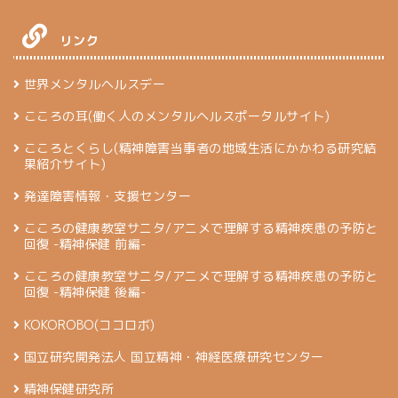
リンク
世界メンタルヘルスデー
こころの耳(働く人のメンタルヘルスポータルサイト)
こころとくらし(精神障害当事者の地域生活にかかわる研究結
果紹介サイト)
発達障害情報・支援センター
こころの健康教室サニタ/アニメで理解する精神疾患の予防と
回復 -精神保健 前編-
こころの健康教室サニタ/アニメで理解する精神疾患の予防と
回復 -精神保健 後編-
KOKOROBO(ココロボ)
国立研究開発法人 国立精神・神経医療研究センター
精神保健研究所