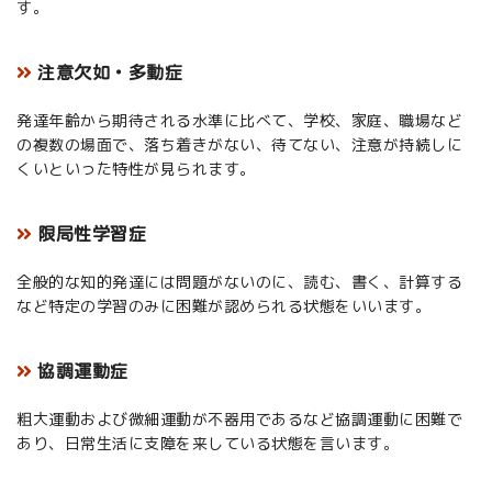
す。
注意欠如・多動症
発達年齢から期待される水準に比べて、学校、家庭、職場など
の複数の場面で、落ち着きがない、待てない、注意が持続しに
くいといった特性が見られます。
限局性学習症
全般的な知的発達には問題がないのに、読む、書く、計算する
など特定の学習のみに困難が認められる状態をいいます。
協調運動症
粗大運動および微細運動が不器用であるなど協調運動に困難で
あり、日常生活に支障を来している状態を言います。