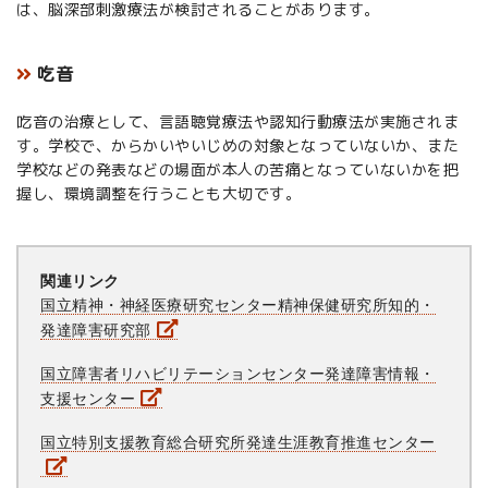
は、脳深部刺激療法が検討されることがあります。
吃音
吃音の治療として、言語聴覚療法や認知行動療法が実施されま
す。学校で、からかいやいじめの対象となっていないか、また
学校などの発表などの場面が本人の苦痛となっていないかを把
握し、環境調整を行うことも大切です。
関連リンク
国立精神・神経医療研究センター精神保健研究所知的・
発達障害研究部
国立障害者リハビリテーションセンター発達障害情報・
支援センター
国立特別支援教育総合研究所発達生涯教育推進センター