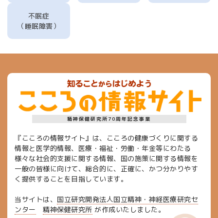
不眠症
（睡眠障害）
精神保健研究所70周年記念事業
『こころの情報サイト』は、こころの健康づくりに関する
情報と医学的情報、医療・福祉・労働・年金等にわたる
様々な社会的支援に関する情報、国の施策に関する情報を
一般の皆様に向けて、総合的に、正確に、かつ分かりやす
く提供することを目指しています。
当サイトは、
国立研究開発法人国立精神・神経医療研究セ
ンター
精神保健研究所
が作成いたしました。